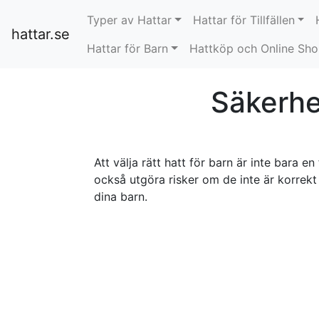
Typer av Hattar
Hattar för Tillfällen
hattar.se
Hattar för Barn
Hattköp och Online Sh
Säkerhe
Att välja rätt hatt för barn är inte bara 
också utgöra risker om de inte är korrekt
dina barn.